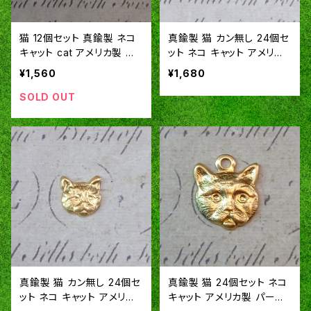
猫 12個セット 真鍮製 ネコ
真鍮製 猫 カン無し 24個セ
キャット cat アメリカ製 パ
ット ネコ キャット アメリカ
ーツ チャーム スタンピング
製 パーツ スタンピング ヴィ
¥1,560
¥1,680
ヴィンテージ風 SA312
ンテージ風 RU
SOLD OUT
真鍮製 猫 カン無し 24個セ
真鍮製 猫 24個セット ネコ
ット ネコ キャット アメリカ
キャット アメリカ製 パーツ