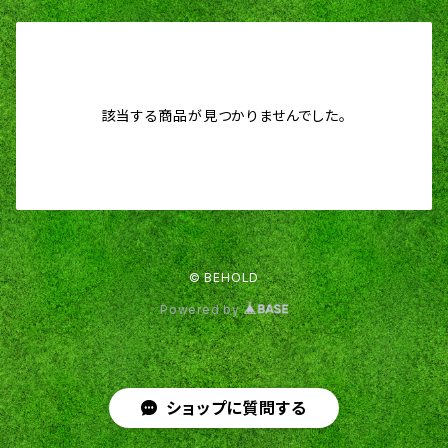
該当する商品が見つかりませんでした。
© BEHOLD
Powered by
ショップに質問する