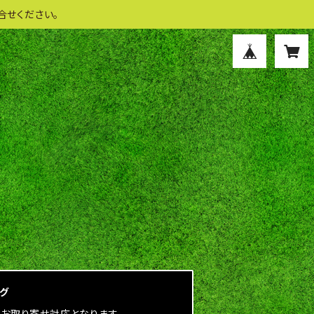
合せください。
ログ
にお取り寄せ対応となります。