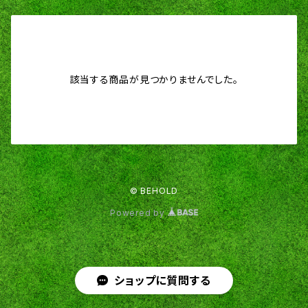
該当する商品が見つかりませんでした。
© BEHOLD
Powered by
ショップに質問する