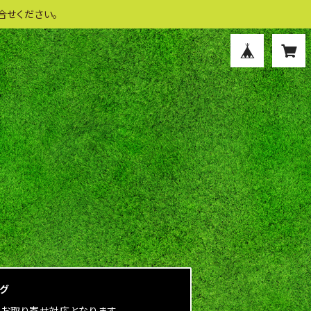
合せください。
ログ
にお取り寄せ対応となります。