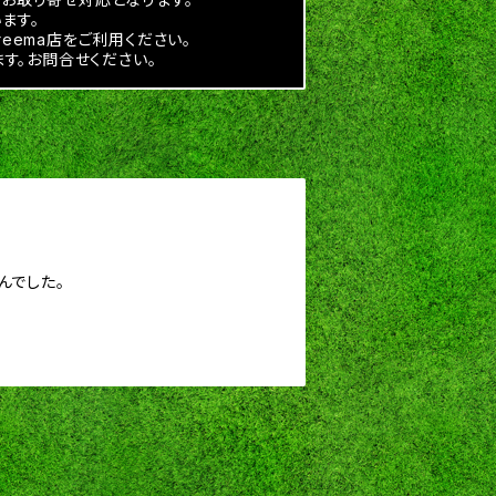
ます。
reema店をご利用ください。
す。お問合せください。
んでした。