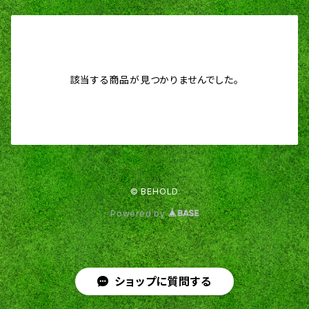
該当する商品が見つかりませんでした。
© BEHOLD
Powered by
ショップに質問する