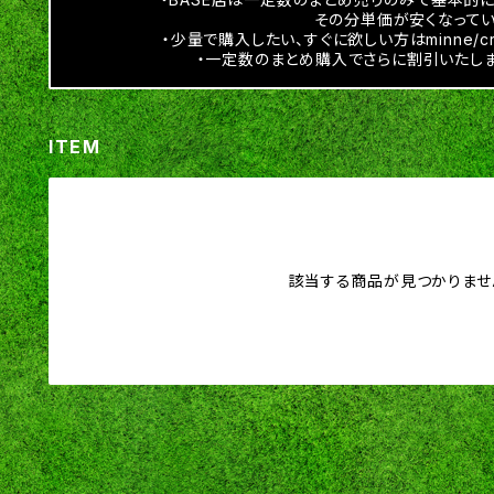
その分単価が安くなってい
・少量で購入したい、すぐに欲しい方はminne/c
・一定数のまとめ購入でさらに割引いたしま
ITEM
該当する商品が見つかりませ