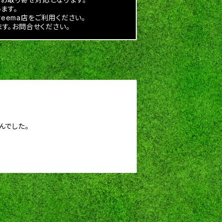
ます。
reema店をご利用ください。
す。お問合せください。
んでした。