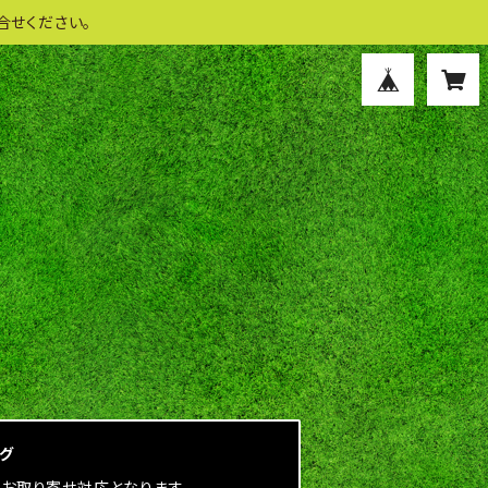
合せください。
ログ
にお取り寄せ対応となります。