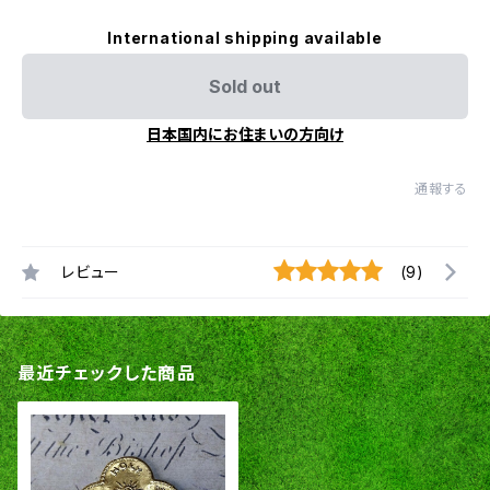
International shipping available
Sold out
日本国内にお住まいの方向け
通報する
レビュー
(9)
最近チェックした商品